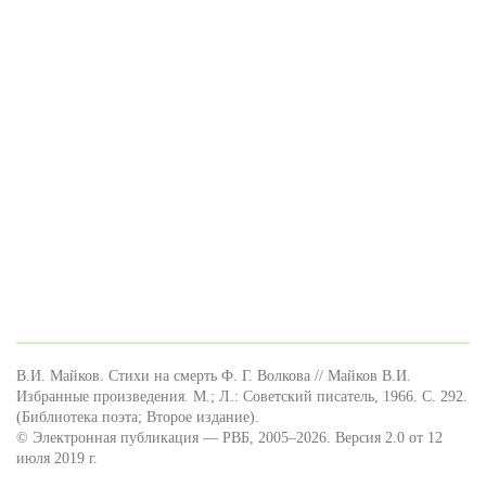
В.И. Майков. Стихи на смерть Ф. Г. Волкова // Майков В.И.
Избранные произведения. М.; Л.: Советский писатель, 1966. С. 292.
(Библиотека поэта; Второе издание).
© Электронная публикация — РВБ, 2005–2026. Версия 2.0 от 12
июля 2019 г.