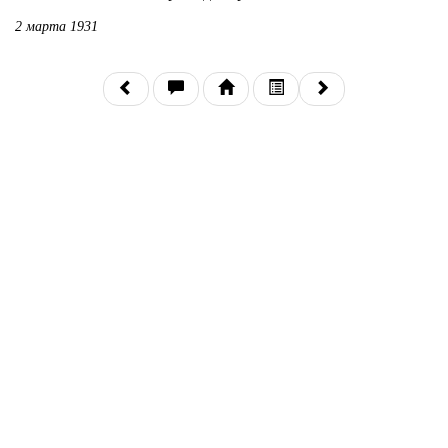
2 марта 1931