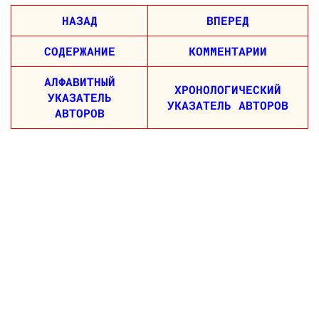
НАЗАД
ВПЕРЕД
СОДЕРЖАНИЕ
КОММЕНТАРИИ
АЛФАВИТНЫЙ
ХРОНОЛОГИЧЕСКИЙ
УКАЗАТЕЛЬ
УКАЗАТЕЛЬ АВТОРОВ
АВТОРОВ