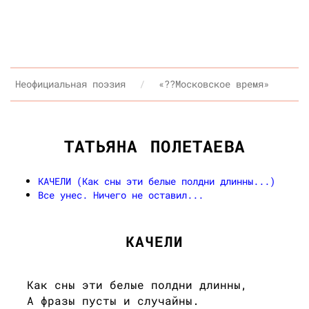
Неофициальная поэзия
«??Московское время»
ТАТЬЯНА ПОЛЕТАЕВА
КАЧЕЛИ (Как сны эти белые полдни длинны...)
Все унес. Ничего не оставил...
КАЧЕЛИ
Как сны эти белые полдни длинны,
А фразы пусты и случайны.