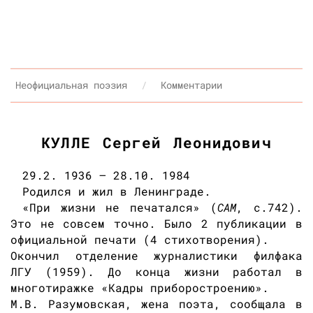
Неофициальная поэзия
Комментарии
КУЛЛЕ Сергей Леонидович
29.2. 1936 — 28.10. 1984
Родился и жил в Ленинграде.
«При жизни не печатался» (
САМ
, с.742).
Это не совсем точно. Было 2 публикации в
официальной печати (4 стихотворения).
Окончил отделение журналистики филфака
ЛГУ (1959). До конца жизни работал в
многотиражке «Кадры приборостроению».
М.В. Разумовская, жена поэта, сообщала в