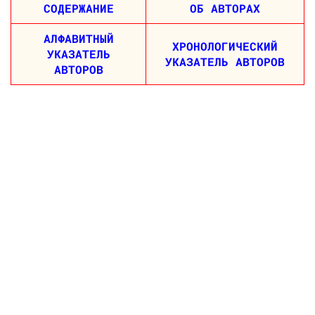
СОДЕРЖАНИЕ
ОБ АВТОРАХ
АЛФАВИТНЫЙ
ХРОНОЛОГИЧЕСКИЙ
УКАЗАТЕЛЬ
УКАЗАТЕЛЬ АВТОРОВ
АВТОРОВ