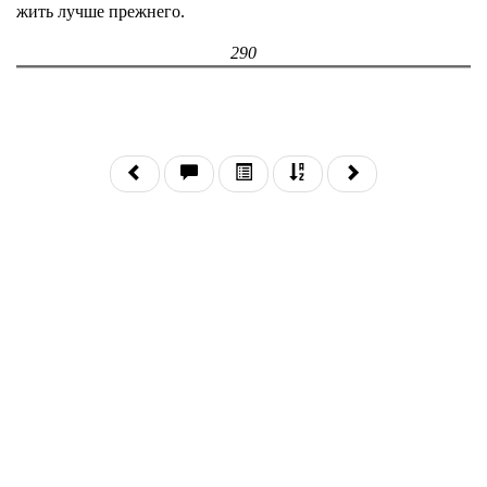
жить лучше прежнего.
290