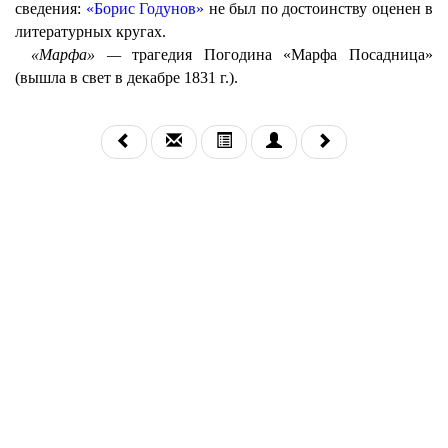
сведения:
«Борис Годунов»
не был по достоинству оценен в
литературных кругах.
«Марфа» —
трагедия Погодина «Марфа Посадница»
(вышла в свет в декабре 1831 г.).