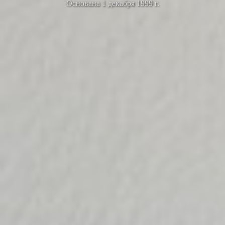
Основана 1 декабря 1999 г.