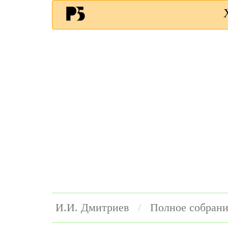
И.И. Дмитриев
Полное собрани