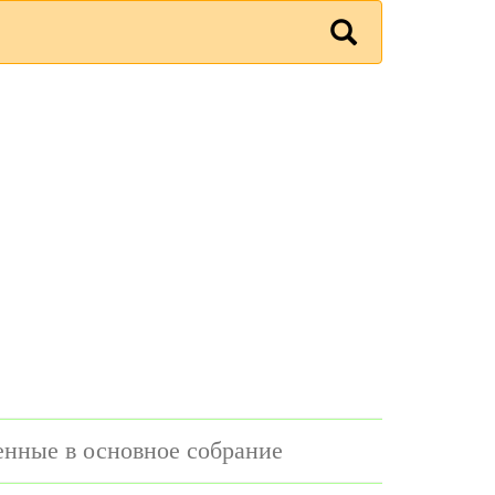
енные в основное собрание