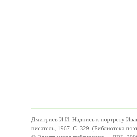
Дмитриев И.И. Надпись к портрету Ива
писатель, 1967. С. 329. (Библиотека поэ