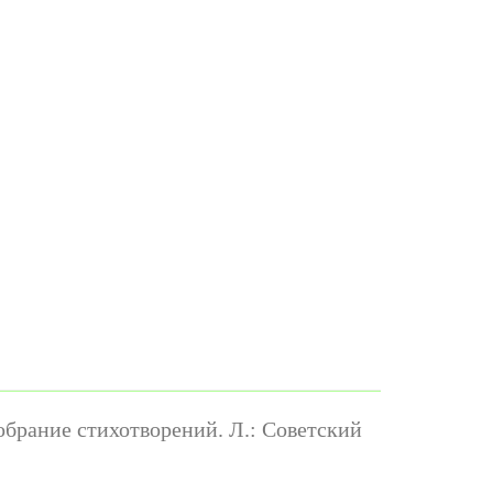
обрание стихотворений. Л.: Советский