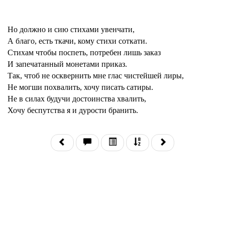
Но должно и сию стихами увенчати,
А благо, есть ткачи, кому стихи соткати.
Стихам чтобы поспеть, потребен лишь заказ
И запечатанный монетами приказ.
Так, чтоб не осквернить мне глас чистейшей лиры,
Не могши похвалить, хочу писать сатиры.
Не в силах будучи достоинства хвалить,
Хочу беспутства я и дурости бранить.