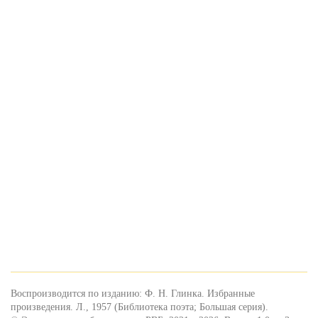
Воспроизводится по изданию: Ф. Н. Глинка. Избранные
произведения. Л., 1957 (Библиотека поэта; Большая серия).