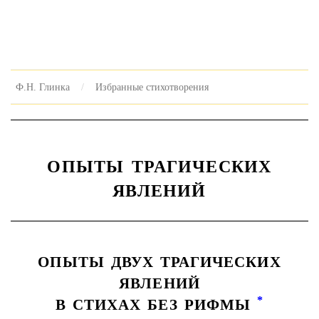
Ф.Н. Глинка
Избранные стихотворения
ОПЫТЫ ТРАГИЧЕСКИХ
ЯВЛЕНИЙ
ОПЫТЫ ДВУХ ТРАГИЧЕСКИХ
ЯВЛЕНИЙ
*
В СТИХАХ БЕЗ РИФМЫ