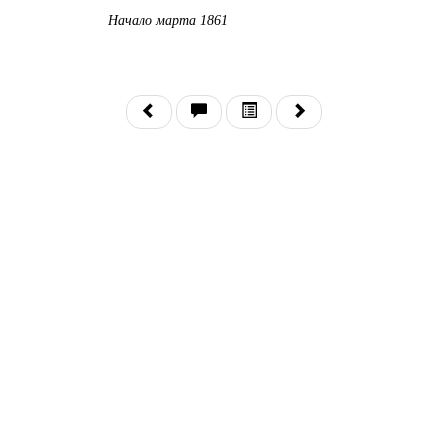
Начало марта 1861