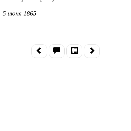
5 июня 1865