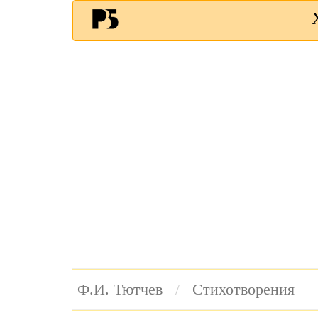
Ф.И. Тютчев
Стихотворения