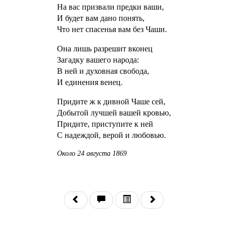
На вас призвали предки ваши,
И будет вам дано понять,
Что нет спасенья вам без Чаши.
Она лишь разрешит вконец
Загадку вашего народа:
В ней и духовная свобода,
И единения венец.
Придите ж к дивной Чаше сей,
Добытой лучшей вашей кровью,
Придите, приступите к ней
С надеждой, верой и любовью.
Около 24 августа 1869