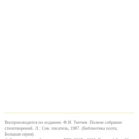
Воспроизводится по изданию: Ф.И. Тютчев. Полное собрание
стихотворений. Л.: Сов. писатель, 1987. (Библиотека поэта;
Большая серия).