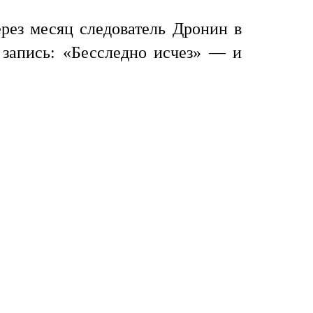
рез месяц следователь Дронин в
запись: «Бесследно исчез» — и