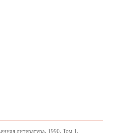
нная литература, 1990. Том 1.