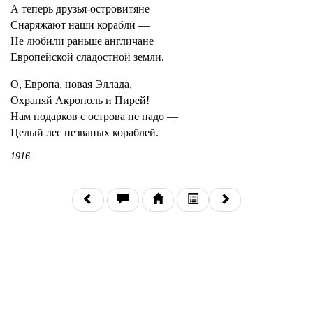
А теперь друзья-островитяне
Снаряжают наши корабли —
Не любили раньше англичане
Европейской сладостной земли.
О, Европа, новая Эллада,
Охраняй Акрополь и Пирей!
Нам подарков с острова не надо —
Целый лес незваных кораблей.
1916