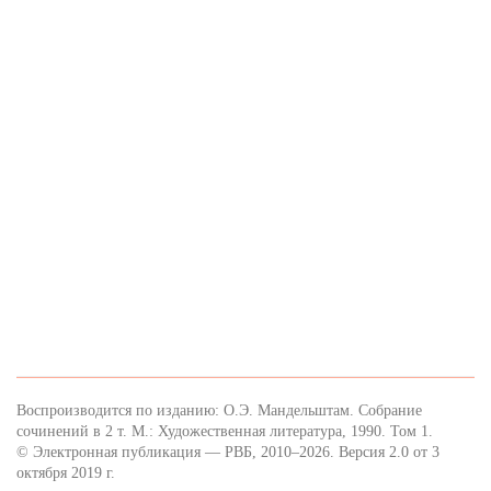
Воспроизводится по изданию: О.Э. Мандельштам. Собрание
сочинений в 2 т. М.: Художественная литература, 1990. Том 1.
© Электронная публикация — РВБ, 2010–2026. Версия 2.0 от 3
октября 2019 г.