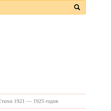
Стихи 1921 — 1925 годов