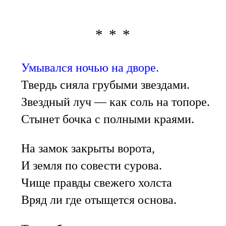
* * *
Умывался ночью на дворе.
Твердь сияла грубыми звездами.
Звездный луч — как соль на топоре.
Стынет бочка с полными краями.
На замок закрыты ворота,
И земля по совести сурова.
Чище правды свежего холста
Вряд ли где отыщется основа.