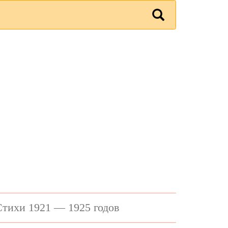
Стихи 1921 — 1925 годов