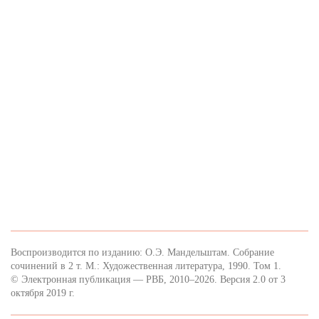
Воспроизводится по изданию: О.Э. Мандельштам. Собрание
сочинений в 2 т. М.: Художественная литература, 1990. Том 1.
© Электронная публикация — РВБ, 2010–2026. Версия 2.0 от 3
октября 2019 г.