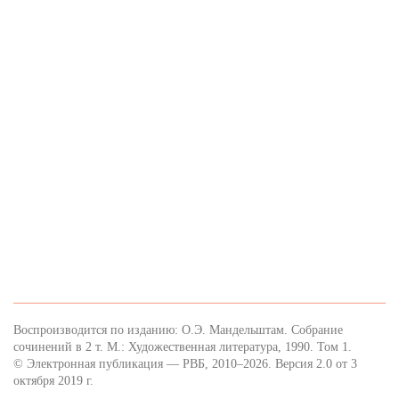
Воспроизводится по изданию: О.Э. Мандельштам. Собрание
сочинений в 2 т. М.: Художественная литература, 1990. Том 1.
© Электронная публикация — РВБ, 2010–2026. Версия 2.0 от 3
октября 2019 г.