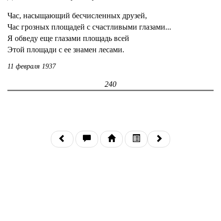
Час, насыщающий бесчисленных друзей,
Час грозных площадей с счастливыми глазами...
Я обведу еще глазами площадь всей
Этой площади с ее знамен лесами.
11 февраля 1937
240