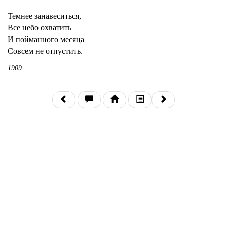
Темнее занавеситься,
Все небо охватить
И пойманного месяца
Совсем не отпустить.
1909