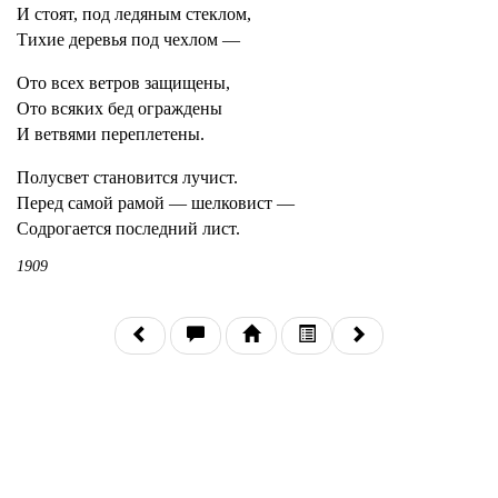
И стоят, под ледяным стеклом,
Тихие деревья под чехлом —
Ото всех ветров защищены,
Ото всяких бед ограждены
И ветвями переплетены.
Полусвет становится лучист.
Перед самой рамой — шелковист —
Содрогается последний лист.
1909