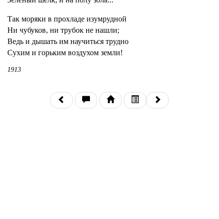
Так моряки в прохладе изумрудной
Ни чубуков, ни трубок не нашли;
Ведь и дышать им научиться трудно
Сухим и горьким воздухом земли!
1913