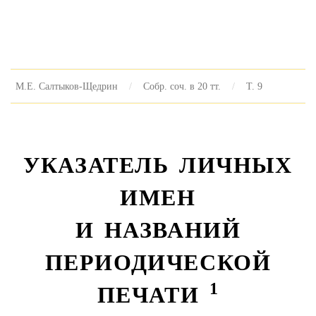
М.Е. Салтыков-Щедрин
Собр. соч. в 20 тт.
Т. 9
УКАЗАТЕЛЬ ЛИЧНЫХ
ИМЕН
И НАЗВАНИЙ
ПЕРИОДИЧЕСКОЙ
1
ПЕЧАТИ