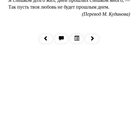
Я слишком долго жил, дней прошлых слишком много, —
Так пусть твоя любовь не будет прошлым днем.
(Перевод М. Кудинова)