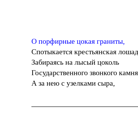
О порфирные цокая граниты,
Спотыкается крестьянская лошад
Забираясь на лысый цоколь
Государственного звонкого камня
А за нею с узелками сыра,