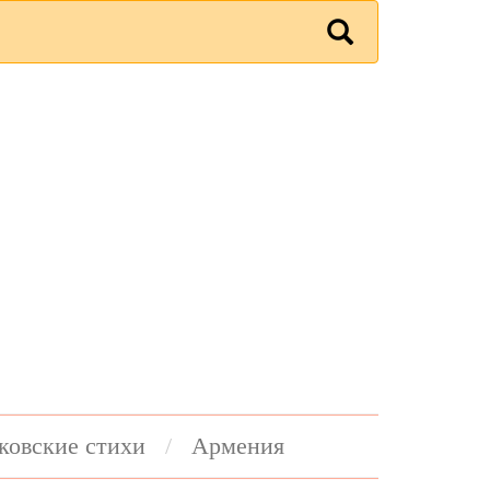
ковские стихи
Армения