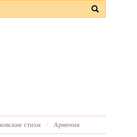
ковские стихи
Армения