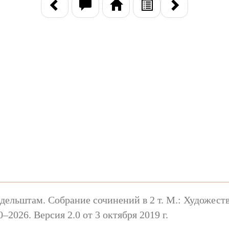
ельштам. Собрание сочинений в 2 т. М.: Художестве
2026. Версия 2.0 от 3 октября 2019 г.