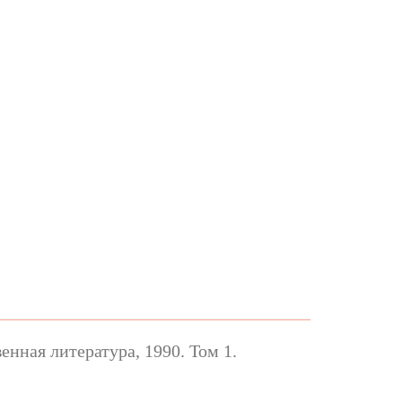
нная литература, 1990. Том 1.