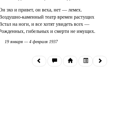
Он эхо и привет, он веха, нет — лемех.
Воздушно-каменный театр времен растущих
Встал на ноги, и все хотят увидеть всех —
Рожденных, гибельных и смерти не имущих.
19 января — 4 февраля 1937