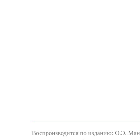
Воспроизводится по изданию: О.Э. Манд