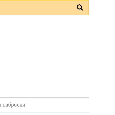
и наброски