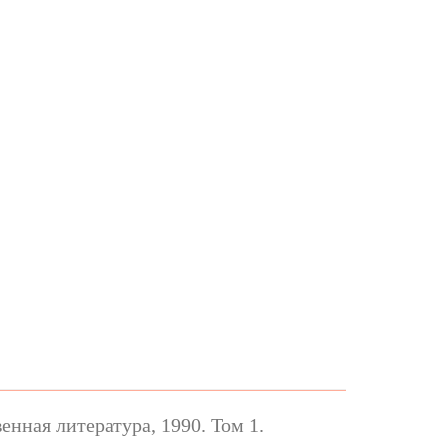
нная литература, 1990. Том 1.