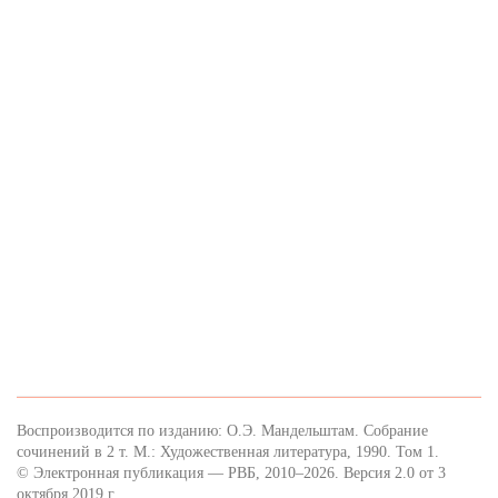
Воспроизводится по изданию: О.Э. Мандельштам. Собрание
сочинений в 2 т. М.: Художественная литература, 1990. Том 1.
© Электронная публикация — РВБ, 2010–2026. Версия 2.0 от 3
октября 2019 г.