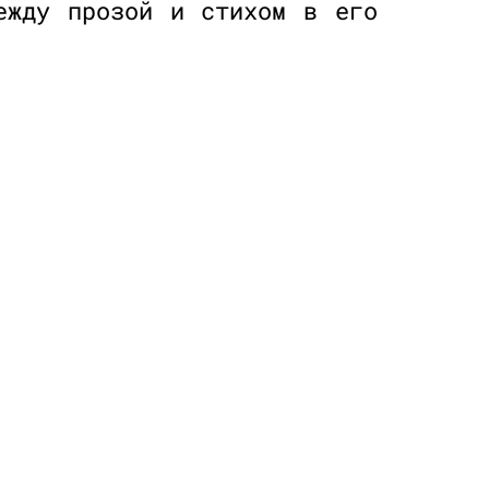
ежду прозой и стихом в его