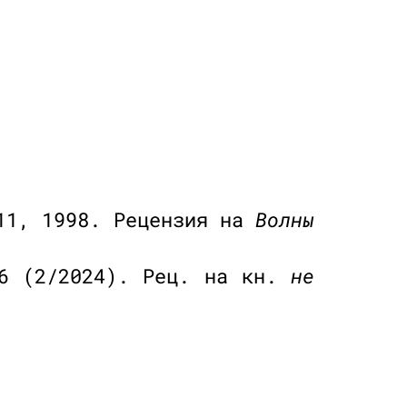
11, 1998. Рецензия на
Волны
6 (2/2024). Рец. на кн.
не