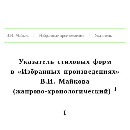
В.И. Майков
Избранные произведения
Указатель
Указатель стиховых форм
в «Избранных произведениях»
В.И. Майкова
1
(жанрово-хронологический)
I