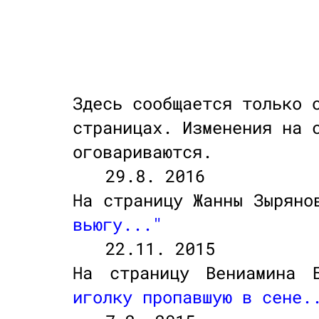
Здесь сообщается только 
страницах. Изменения на 
оговариваются.
29.8. 2016
На страницу Жанны Зыряно
вьюгу..."
22.11. 2015
На страницу Вениамина 
иголку пропавшую в сене.