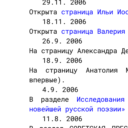
29.11. 2006
Открыта
страница Ильи Ио
18.11. 2006
Открыта
страница Валерия
26.9. 2006
На страницу Александра Д
18.9. 2006
На страницу Анатолия 
впервые).
4.9. 2006
В разделе
Исследования
новейшей русской поэзии»
11.8. 2006