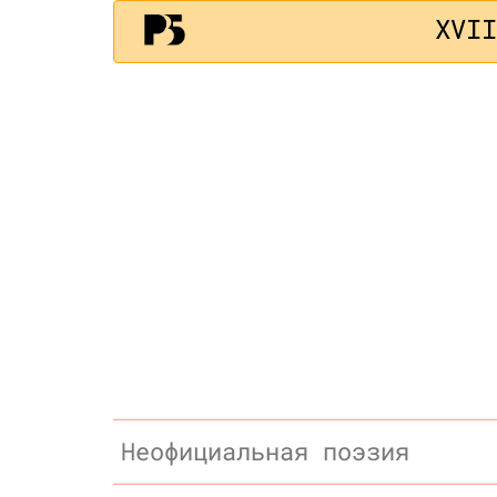
XVI
Неофициальная поэзия